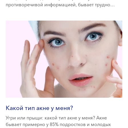
противоречивой информацией, бывает трудно
понять, чему верить
Какой тип акне у меня?
Угри или прыщи: какой тип акне у меня? Акне
бывает примерно у 85% подростков и молодых