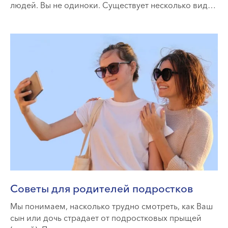
людей. Вы не одиноки. Существует несколько видов
элементов сыпи
Советы для родителей подростков
Мы понимаем, насколько трудно смотреть, как Ваш
сын или дочь страдает от подростковых прыщей