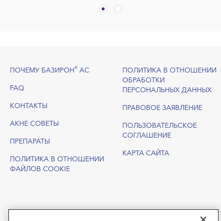
Footer
®
ПОЧЕМУ БАЗИРОН
АС
ПОЛИТИКА В ОТНОШЕНИИ
ОБРАБОТКИ
FAQ
ПЕРСОНАЛЬНЫХ ДАННЫХ
КОНТАКТЫ
ПРАВОВОЕ ЗАЯВЛЕНИЕ
АКНЕ СОВЕТЫ
ПОЛЬЗОВАТЕЛЬСКОЕ
СОГЛАШЕНИЕ
ПРЕПАРАТЫ
КАРТА САЙТА
ПОЛИТИКА В ОТНОШЕНИИ
ФАЙЛОВ COOKIE