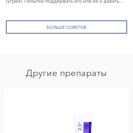
(угрей). Попытки поддержать его или ее и давать
советы
БОЛЬШЕ СОВЕТОВ
Другие препараты