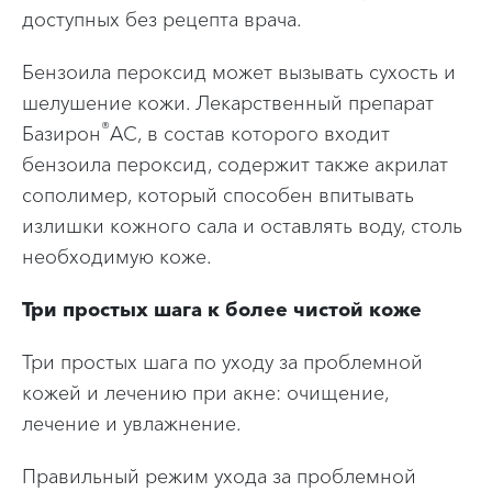
доступных без рецепта врача.
Бензоила пероксид может вызывать сухость и
шелушение кожи. Лекарственный препарат
®
Базирон
АС, в состав которого входит
бензоила пероксид, содержит также акрилат
сополимер, который способен впитывать
излишки кожного сала и оставлять воду, столь
необходимую коже.
Три простых шага к более чистой коже
Три простых шага по уходу за проблемной
кожей и лечению при акне: очищение,
лечение и увлажнение.
Правильный режим ухода за проблемной