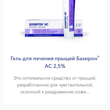
®
Гель для лечения прыщей Базирон
АС 2,5%
Это оптимальное средство от прыщей,
разработанное для чувствительной,
склонной к раздражению кожи