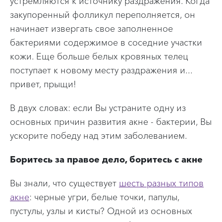
закупоренный фолликул переполняется, он
начинает извергать свое заполненное
бактериями содержимое в соседние участки
кожи. Еще больше белых кровяных телец
поступает к новому месту раздражения и...
привет, прыщи!
В двух словах: если Вы устраните одну из
основных причин развития акне - бактерии, Вы
ускорите победу над этим заболеванием.
Боритесь за правое дело, боритесь с акне
Вы знали, что существует
шесть разных типов
акне
: черные угри, белые точки, папулы,
пустулы, узлы и кисты? Одной из основных