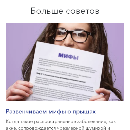
Больше советов
Развенчиваем мифы о прыщах
Когда такое распространенное заболевание, как
акне, сопровождается чрезмерной шумихой и