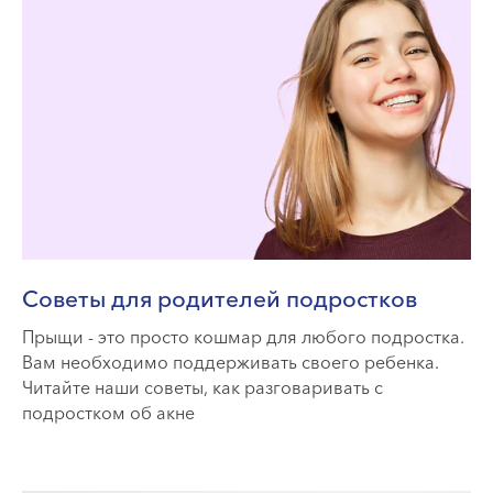
Советы для родителей подростков
Прыщи - это просто кошмар для любого подростка.
Вам необходимо поддерживать своего ребенка.
Читайте наши советы, как разговаривать с
подростком об акне