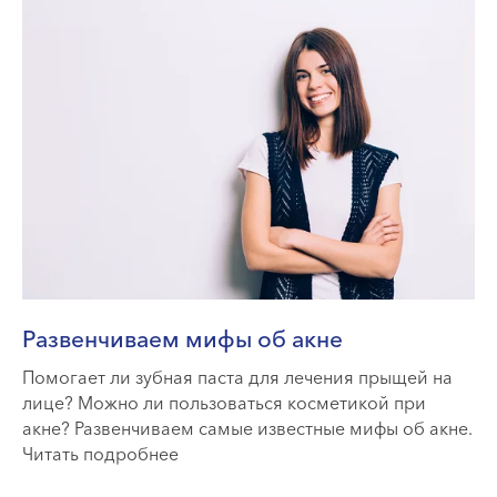
Развенчиваем мифы об акне
Помогает ли зубная паста для лечения прыщей на
лице? Можно ли пользоваться косметикой при
акне? Развенчиваем самые известные мифы об акне.
Читать подробнее