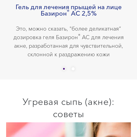
Гель для лечения прыщей на лице
®
Базирон
АС 2,5%
Это, можно сказать, "более деликатная”
®
дозировка геля Базирон
АС для лечения
акне, разработанная для чувствительной,
склонной к раздражению кожи
Угревая сыпь (акне):
советы