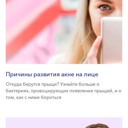
Причины развития акне на лице
Откуда берутся прыщи? Узнайте больше о
бактериях, провоцирующих появление прыщей, и о
том, как с ними бороться