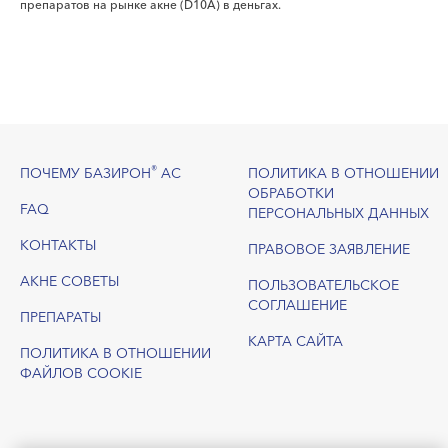
препаратов на рынке акне (D10A) в деньгах.
Footer
®
ПОЧЕМУ БАЗИРОН
АС
ПОЛИТИКА В ОТНОШЕНИИ
ОБРАБОТКИ
FAQ
ПЕРСОНАЛЬНЫХ ДАННЫХ
КОНТАКТЫ
ПРАВОВОЕ ЗАЯВЛЕНИЕ
АКНЕ СОВЕТЫ
ПОЛЬЗОВАТЕЛЬСКОЕ
СОГЛАШЕНИЕ
ПРЕПАРАТЫ
КАРТА САЙТА
ПОЛИТИКА В ОТНОШЕНИИ
ФАЙЛОВ COOKIE