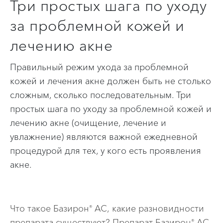
Три простых шага по уходу
за проблемной кожей и
лечению акне
Правильный режим ухода за проблемной
кожей и лечения акне должен быть не столько
сложным, сколько последовательным. Три
простых шага по уходу за проблемной кожей и
лечению акне (очищение, лечение и
увлажнение) являются важной ежедневной
процедурой для тех, у кого есть проявления
акне.
Что такое Базирон
АС, какие разновидности
®
препарата существуют? Препарат Базирон
АС,
®