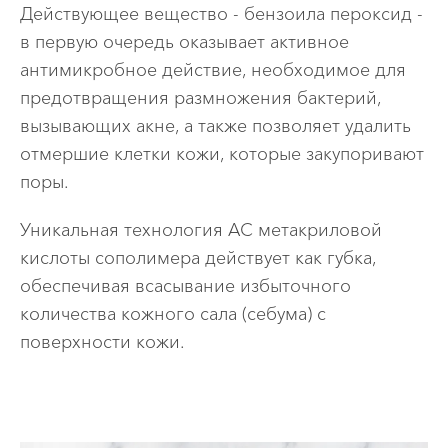
Действующее вещество - бензоила пероксид -
в первую очередь оказывает активное
антимикробное действие, необходимое для
предотвращения размножения бактерий,
вызывающих акне, а также позволяет удалить
отмершие клетки кожи, которые закупоривают
поры.
Уникальная технология AC метакриловой
кислоты сополимера действует как губка,
обеспечивая всасывание избыточного
количества кожного сала (себума) с
поверхности кожи.