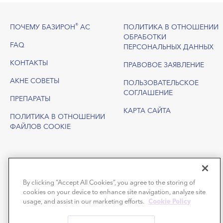
Footer
®
ПОЧЕМУ БАЗИРОН
АС
ПОЛИТИКА В ОТНОШЕНИИ
ОБРАБОТКИ
FAQ
ПЕРСОНАЛЬНЫХ ДАННЫХ
КОНТАКТЫ
ПРАВОВОЕ ЗАЯВЛЕНИЕ
АКНЕ СОВЕТЫ
ПОЛЬЗОВАТЕЛЬСКОЕ
СОГЛАШЕНИЕ
ПРЕПАРАТЫ
КАРТА САЙТА
ПОЛИТИКА В ОТНОШЕНИИ
ФАЙЛОВ COOKIE
By clicking “Accept All Cookies”, you agree to the storing of
cookies on your device to enhance site navigation, analyze site
usage, and assist in our marketing efforts.
Cookie Policy